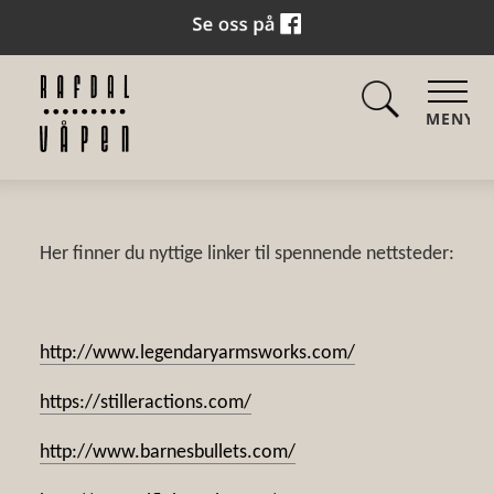
MENY
Her finner du nyttige linker til spennende nettsteder:
http://www.legendaryarmsworks.com/
https://stilleractions.com/
http://www.barnesbullets.com/