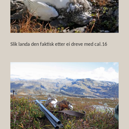
Slik landa den faktisk etter ei dreve med cal.16