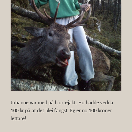
Johanne var med på hjortejakt. Ho hadde vedda
100 kr på at det blei fangst. Eg er no 100 kroner
lettare!