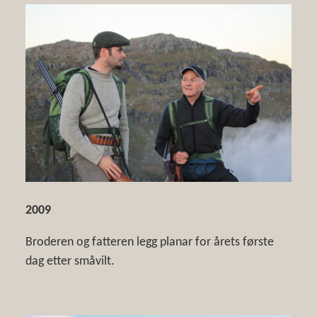
2009
Broderen og fatteren legg planar for årets første
dag etter småvilt.