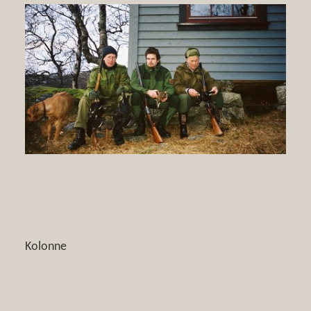
Kolonne