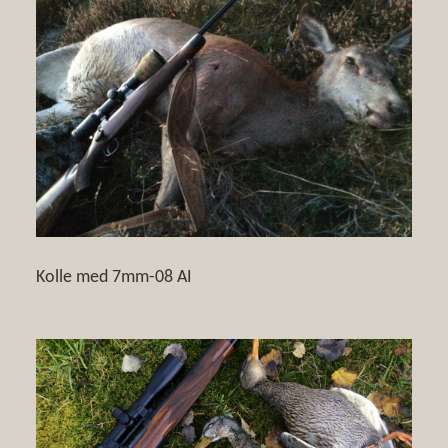
Kolle med 7mm-08 AI